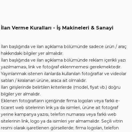
İlan Verme Kuralları - İş Makineleri & Sanayi
İlan başlığında ve ilan açıklama bölümünde sadece ürün / araç
hakkındaki bilgiler yer almalıdır.
İlan başlığında ve ilan açıklama bölümünde reklam içerikli yazı
yazılmaması, link ve fotoğraf eklenmemesi gerekmektedir.
Yayınlanmak istenen ilanlarda kullanılan fotoğraflar ve videolar
satılan / kiralanan ürüne, araca ait olmalıdır.
İlan girişlerinde belirtilen kriterlerde (model, fiyat vb.) doğru
bilgiler yer almalıdır.
Eklenen fotoğrafların içeriğinde firma logoları veya farklı e-
ticaret web sitelerinin link ya da isimleri, ürüne ait fotoğraf
yerine kampanya yazısı, telefon numarası veya farklı web
sitelerinin link, logo ya da isimleri yer almamalıdır. Seçili vitrin
resmi olarak işaretlenen görsellerde; firma logoları, telefon