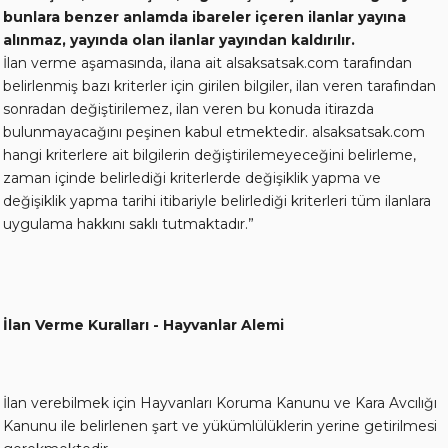
bunlara benzer anlamda ibareler içeren ilanlar yayına
alınmaz, yayında olan ilanlar yayından kaldırılır.
İlan verme aşamasında, ilana ait alsaksatsak.com tarafından
belirlenmiş bazı kriterler için girilen bilgiler, ilan veren tarafından
sonradan değiştirilemez, ilan veren bu konuda itirazda
bulunmayacağını peşinen kabul etmektedir. alsaksatsak.com
hangi kriterlere ait bilgilerin değiştirilemeyeceğini belirleme,
zaman içinde belirlediği kriterlerde değişiklik yapma ve
değişiklik yapma tarihi itibariyle belirlediği kriterleri tüm ilanlara
uygulama hakkını saklı tutmaktadır.”
İlan Verme Kuralları - Hayvanlar Alemi
İlan verebilmek için Hayvanları Koruma Kanunu ve Kara Avcılığı
Kanunu ile belirlenen şart ve yükümlülüklerin yerine getirilmesi