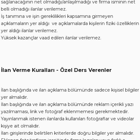
sağlanacağının net olmadığı/anlaşılmadığı ve firma isminin net
belli olmadığı ilanlar verilemez.
İş tanımına ve işin gereklilikleri kapsamına girmeyen
açıklamaların yer aldığı ve açıklamalarda kişilerin fiziki özelliklerin
yer aldığı ilanlar verilemez.
Yüksek kazançlar vaad edilen ilanlar verilemez.
İlan Verme Kuralları - Özel Ders Verenler
İlan başlığında ve ilan açıklama bölümünde sadece kişisel bilgiler
yer almalıdır.
İlan başlığında ve ilan açıklama bölümünde reklam içerikli yazı
yazılmaması, link ve fotoğraf eklenmemesi gerekmektedir.
Yayınlanmak istenen ilanlarda kullanılan fotoğraflar ve videolar
kişiye ait olmalıdır.
İlan girişlerinde belirtilen kriterlerde doğru bilgiler yer almalıdır.