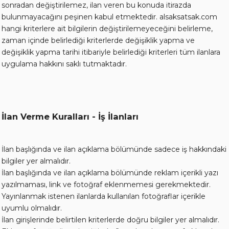
sonradan değiştirilemez, ilan veren bu konuda itirazda
bulunmayacağını peşinen kabul etmektedir. alsaksatsak.com
hangi kriterlere ait bilgilerin değiştirilemeyeceğini belirleme,
zaman içinde belirlediği kriterlerde değişiklik yapma ve
değişiklik yapma tarihi itibariyle belirlediği kriterleri tüm ilanlara
uygulama hakkını saklı tutmaktadır.
İlan Verme Kuralları - İş İlanları
İlan başlığında ve ilan açıklama bölümünde sadece iş hakkındaki
bilgiler yer almalıdır.
İlan başlığında ve ilan açıklama bölümünde reklam içerikli yazı
yazılmaması, link ve fotoğraf eklenmemesi gerekmektedir.
Yayınlanmak istenen ilanlarda kullanılan fotoğraflar içerikle
uyumlu olmalıdır.
İlan girişlerinde belirtilen kriterlerde doğru bilgiler yer almalıdır.