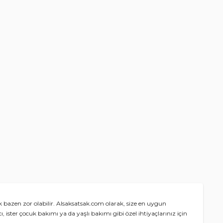
bazen zor olabilir. Alsaksatsak.com olarak, size en uygun
, ister çocuk bakımı ya da yaşlı bakımı gibi özel ihtiyaçlarınız için